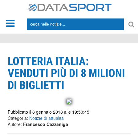
*/
LOTTERIA ITALIA:
VENDUTI PIÙ DI 8 MILIONI
DI BIGLIETTI
Pubblicato il 6 gennaio 2018 alle 19:50:45
Categoria:
Notizie di attualità
Autore:
Francesco Cazzaniga