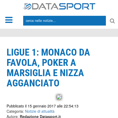
*/
LIGUE 1: MONACO DA
FAVOLA, POKER A
MARSIGLIA E NIZZA
AGGANCIATO
Pubblicato il 15 gennaio 2017 alle 22:54:13
Categoria:
Notizie di attualità
Autore:
Redazione Datasport.it