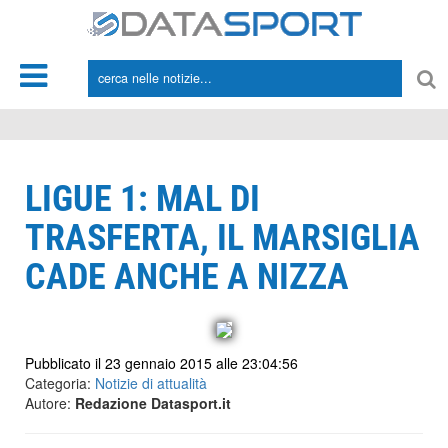
*/
LIGUE 1: MAL DI
TRASFERTA, IL MARSIGLIA
CADE ANCHE A NIZZA
Pubblicato il 23 gennaio 2015 alle 23:04:56
Categoria:
Notizie di attualità
Autore:
Redazione Datasport.it