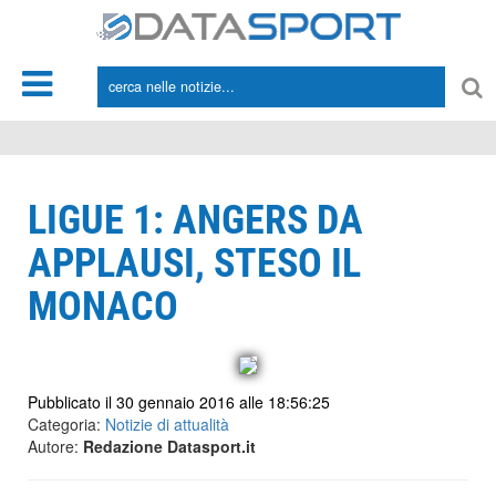
*/
LIGUE 1: ANGERS DA
APPLAUSI, STESO IL
MONACO
Pubblicato il 30 gennaio 2016 alle 18:56:25
Categoria:
Notizie di attualità
Autore:
Redazione Datasport.it