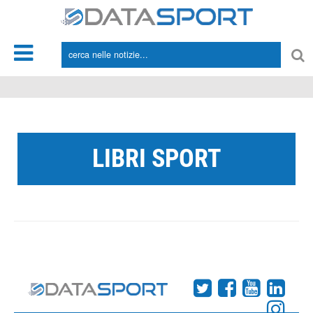
*/
LIBRI SPORT