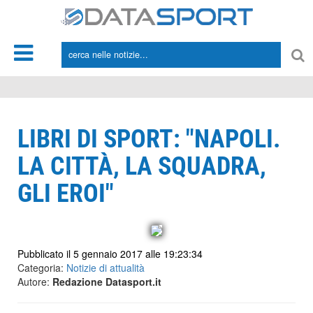
*/
LIBRI DI SPORT: "NAPOLI.
LA CITTÀ, LA SQUADRA,
GLI EROI"
Pubblicato il 5 gennaio 2017 alle 19:23:34
Categoria:
Notizie di attualità
Autore:
Redazione Datasport.it