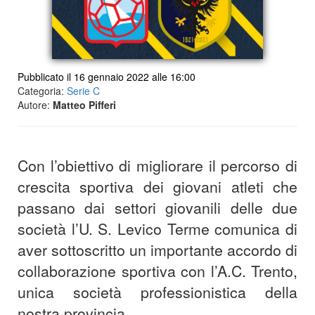
Pubblicato il 16 gennaio 2022 alle 16:00
Categoria:
Serie C
Autore:
Matteo Pifferi
Con l’obiettivo di migliorare il percorso di
crescita sportiva dei giovani atleti che
passano dai settori giovanili delle due
società l’U. S. Levico Terme comunica di
aver sottoscritto un importante accordo di
collaborazione sportiva con l’A.C. Trento,
unica società professionistica della
nostra provincia.