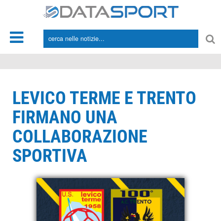
*/
LEVICO TERME E TRENTO
FIRMANO UNA
COLLABORAZIONE
SPORTIVA