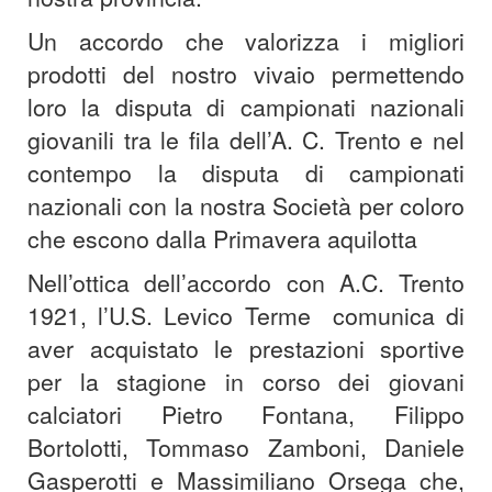
Un accordo che valorizza i migliori
prodotti del nostro vivaio permettendo
loro la disputa di campionati nazionali
giovanili tra le fila dell’A. C. Trento e nel
contempo la disputa di campionati
nazionali con la nostra Società per coloro
che escono dalla Primavera aquilotta
Nell’ottica dell’accordo con A.C. Trento
1921, l’U.S. Levico Terme comunica di
aver acquistato le prestazioni sportive
per la stagione in corso dei giovani
calciatori Pietro Fontana, Filippo
Bortolotti, Tommaso Zamboni, Daniele
Gasperotti e Massimiliano Orsega che,