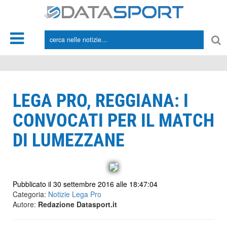
*/
LEGA PRO, REGGIANA: I
CONVOCATI PER IL MATCH
DI LUMEZZANE
Pubblicato il 30 settembre 2016 alle 18:47:04
Categoria:
Notizie Lega Pro
Autore:
Redazione Datasport.it