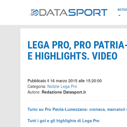
*/
NOTIZI
LEGA PRO, PRO PATRIA
E HIGHLIGHTS. VIDEO
Pubblicato il 16 marzo 2015 alle 15:20:00
Categoria:
Notizie Lega Pro
Autore:
Redazione Datasport.it
Tutto su Pro Patria-Lumezzane: cronaca, marcatori 
Tutti i gol e gli highlights di Lega Pro