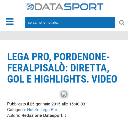
*/
LEGA PRO, PORDENONE-
FERALPISALÒ: DIRETTA,
GOL E HIGHLIGHTS. VIDEO
Pubblicato il 25 gennaio 2015 alle 15:40:03
Categoria:
Notizie Lega Pro
Autore:
Redazione Datasport.it