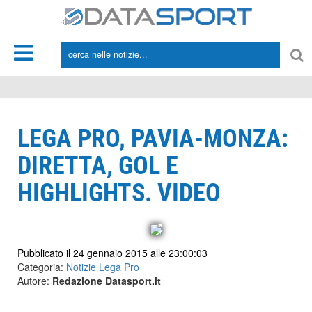
*/
LEGA PRO, PAVIA-MONZA:
DIRETTA, GOL E
HIGHLIGHTS. VIDEO
Pubblicato il 24 gennaio 2015 alle 23:00:03
Categoria:
Notizie Lega Pro
Autore:
Redazione Datasport.it