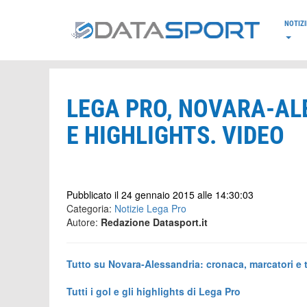
*/
NOTIZI
LEGA PRO, NOVARA-AL
E HIGHLIGHTS. VIDEO
Pubblicato il 24 gennaio 2015 alle 14:30:03
Categoria:
Notizie Lega Pro
Autore:
Redazione Datasport.it
Tutto su Novara-Alessandria: cronaca, marcatori e 
Tutti i gol e gli highlights di Lega Pro