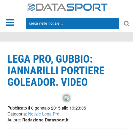
*/
LEGA PRO, GUBBIO:
IANNARILLI PORTIERE
GOLEADOR. VIDEO
Pubblicato il 6 gennaio 2015 alle 19:23:35
Categoria:
Notizie Lega Pro
Autore:
Redazione Datasport.it