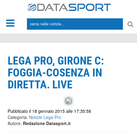
*/
LEGA PRO, GIRONE C:
FOGGIA-COSENZA IN
DIRETTA. LIVE
Pubblicato il 18 gennaio 2015 alle 17:35:58
Categoria:
Notizie Lega Pro
Autore:
Redazione Datasport.it