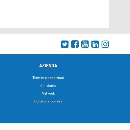
AZIENDA
Termini e condizioni
Chi siamo
Network
Collabora con noi