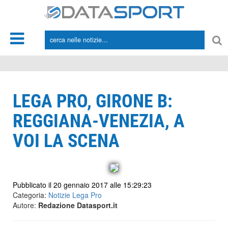
*/
LEGA PRO, GIRONE B:
REGGIANA-VENEZIA, A
VOI LA SCENA
Pubblicato il 20 gennaio 2017 alle 15:29:23
Categoria:
Notizie Lega Pro
Autore:
Redazione Datasport.it