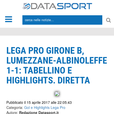
*/
LEGA PRO GIRONE B,
LUMEZZANE-ALBINOLEFFE
1-1: TABELLINO E
HIGHLIGHTS. DIRETTA
Pubblicato il 15 aprile 2017 alle 22:05:43
Categoria:
Gol e Highlights Lega Pro
Autore:
Redazione Datasport.it