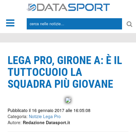
*/
LEGA PRO, GIRONE A: È IL
TUTTOCUOIO LA
SQUADRA PIÙ GIOVANE
Pubblicato il 16 gennaio 2017 alle 16:05:08
Categoria:
Notizie Lega Pro
Autore:
Redazione Datasport.it