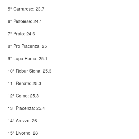
5° Carrarese: 23.7
6° Pistoiese: 24.1
7° Prato: 24.6
8° Pro Piacenza: 25
9° Lupa Roma: 25.1
10° Robur Siena: 25.3
11° Renate: 25.3
12° Como: 25.3
13° Piacenza: 25.4
14° Arezzo: 26
15° Livorno: 26