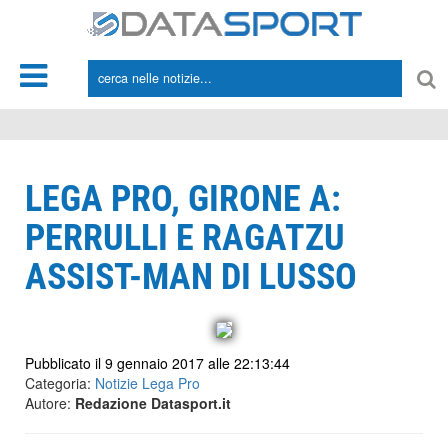
*/
LEGA PRO, GIRONE A:
PERRULLI E RAGATZU
ASSIST-MAN DI LUSSO
Pubblicato il 9 gennaio 2017 alle 22:13:44
Categoria:
Notizie Lega Pro
Autore:
Redazione Datasport.it