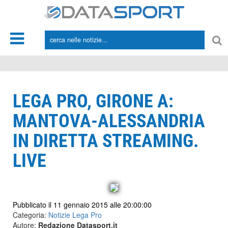
*/
LEGA PRO, GIRONE A:
MANTOVA-ALESSANDRIA
IN DIRETTA STREAMING.
LIVE
Pubblicato il 11 gennaio 2015 alle 20:00:00
Categoria:
Notizie Lega Pro
Autore:
Redazione Datasport.it