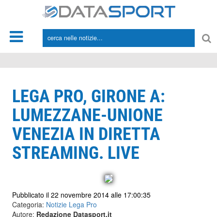
*/
LEGA PRO, GIRONE A:
LUMEZZANE-UNIONE
VENEZIA IN DIRETTA
STREAMING. LIVE
Pubblicato il 22 novembre 2014 alle 17:00:35
Categoria:
Notizie Lega Pro
Autore:
Redazione Datasport.it