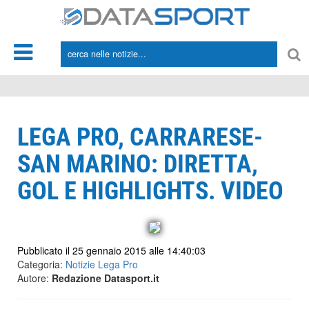
*/
LEGA PRO, CARRARESE-
SAN MARINO: DIRETTA,
GOL E HIGHLIGHTS. VIDEO
Pubblicato il 25 gennaio 2015 alle 14:40:03
Categoria:
Notizie Lega Pro
Autore:
Redazione Datasport.it