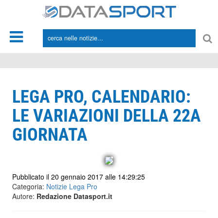
*/
LEGA PRO, CALENDARIO:
LE VARIAZIONI DELLA 22A
GIORNATA
Pubblicato il 20 gennaio 2017 alle 14:29:25
Categoria:
Notizie Lega Pro
Autore:
Redazione Datasport.it