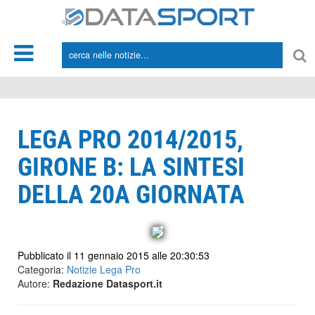
*/
LEGA PRO 2014/2015,
GIRONE B: LA SINTESI
DELLA 20A GIORNATA
Pubblicato il 11 gennaio 2015 alle 20:30:53
Categoria:
Notizie Lega Pro
Autore:
Redazione Datasport.it