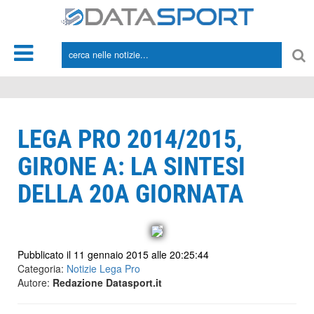
*/
LEGA PRO 2014/2015,
GIRONE A: LA SINTESI
DELLA 20A GIORNATA
Pubblicato il 11 gennaio 2015 alle 20:25:44
Categoria:
Notizie Lega Pro
Autore:
Redazione Datasport.it