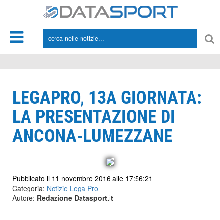
*/
LEGAPRO, 13A GIORNATA:
LA PRESENTAZIONE DI
ANCONA-LUMEZZANE
Pubblicato il 11 novembre 2016 alle 17:56:21
Categoria:
Notizie Lega Pro
Autore:
Redazione Datasport.it