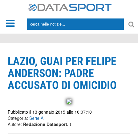
*/
LAZIO, GUAI PER FELIPE
ANDERSON: PADRE
ACCUSATO DI OMICIDIO
Pubblicato il 13 gennaio 2015 alle 10:07:10
Categoria:
Serie A
Autore:
Redazione Datasport.it