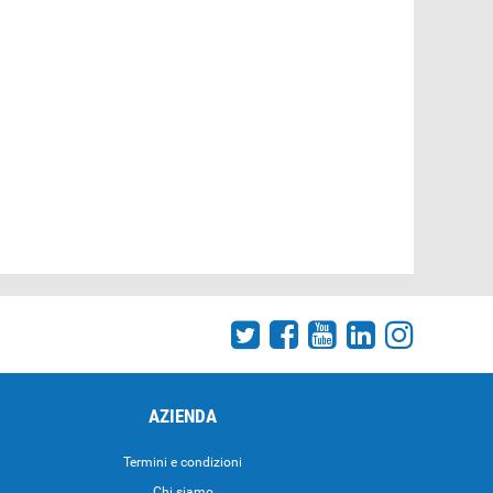
AZIENDA
Termini e condizioni
Chi siamo