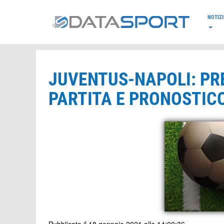
*/
NOTIZI
JUVENTUS-NAPOLI: PR
PARTITA E PRONOSTIC