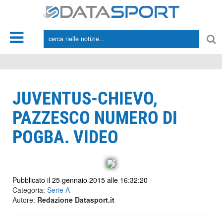
*/
JUVENTUS-CHIEVO,
PAZZESCO NUMERO DI
POGBA. VIDEO
Pubblicato il 25 gennaio 2015 alle 16:32:20
Categoria:
Serie A
Autore:
Redazione Datasport.it