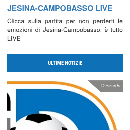
JESINA-CAMPOBASSO LIVE
Clicca sulla partita per non perderti le
emozioni di Jesina-Campobasso, è tutto
LIVE
ULTIME NOTIZIE
12 minuti fa