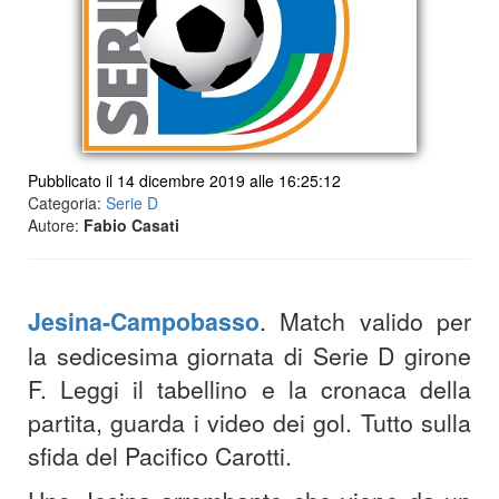
Pubblicato il 14 dicembre 2019 alle 16:25:12
Categoria:
Serie D
Autore:
Fabio Casati
Jesina-Campobasso
. Match valido per
la sedicesima giornata di Serie D girone
F. Leggi il tabellino e la cronaca della
partita, guarda i video dei gol. Tutto sulla
sfida del Pacifico Carotti.