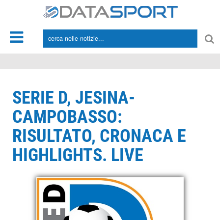
*/
SERIE D, JESINA-
CAMPOBASSO:
RISULTATO, CRONACA E
HIGHLIGHTS. LIVE