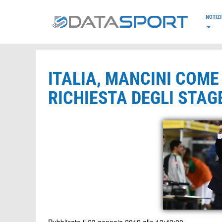
*/
NOTIZI
ITALIA, MANCINI COME
RICHIESTA DEGLI STAG