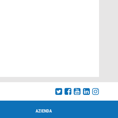
AZIENDA