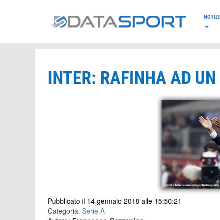
*/
NOTIZI
INTER: RAFINHA AD UN
Pubblicato il 14 gennaio 2018 alle 15:50:21
Categoria:
Serie A