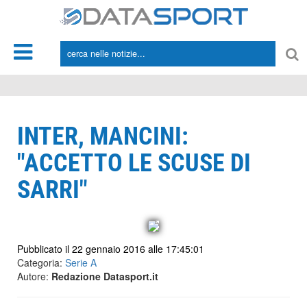
*/
INTER, MANCINI:
"ACCETTO LE SCUSE DI
SARRI"
Pubblicato il 22 gennaio 2016 alle 17:45:01
Categoria:
Serie A
Autore:
Redazione Datasport.it