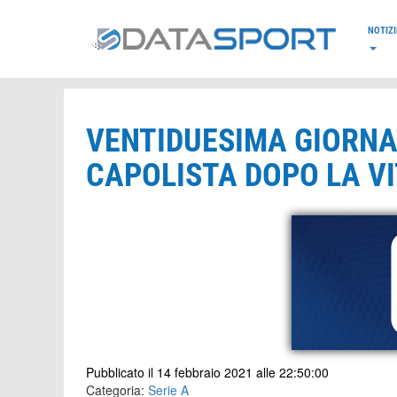
*/
NOTIZI
VENTIDUESIMA GIORNAT
CAPOLISTA DOPO LA VI
Pubblicato il 14 febbraio 2021 alle 22:50:00
Categoria:
Serie A