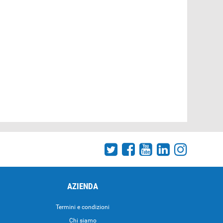
AZIENDA
Termini e condizioni
Chi siamo