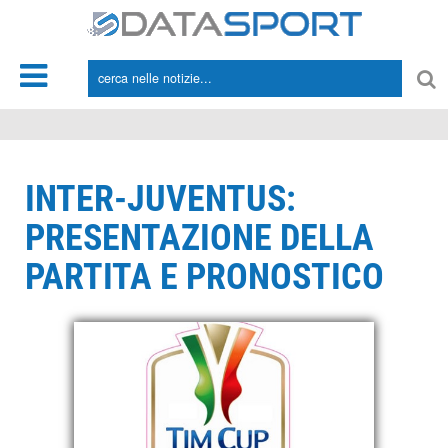
*/
INTER-JUVENTUS:
PRESENTAZIONE DELLA
PARTITA E PRONOSTICO