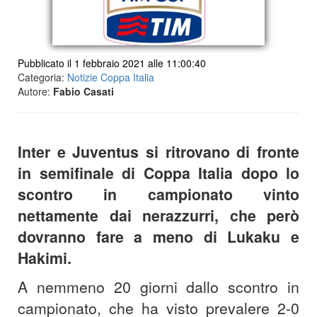
Pubblicato il 1 febbraio 2021 alle 11:00:40
Categoria:
Notizie Coppa Italia
Autore:
Fabio Casati
Inter e Juventus si ritrovano di fronte
in semifinale di Coppa Italia dopo lo
scontro in campionato vinto
nettamente dai nerazzurri, che però
dovranno fare a meno di Lukaku e
Hakimi.
A nemmeno 20 giorni dallo scontro in
campionato, che ha visto prevalere 2-0