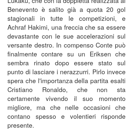
Lukaku, che con la doppietta realizzata al
Benevento è salito già a quota 20 gol
stagionali in tutte le competizioni, e
Achraf Hakimi, una freccia che sa essere
devastante con le sue accelerazioni sul
versante destro. In compenso Conte può
finalmente contare su un Eriksen che
sembra rinato dopo essere stato sul
punto di lasciare i nerazzurri. Pirlo invece
spera che l'importanza della partita esalti
Cristiano Ronaldo, che non sta
certamente vivendo il suo momento
migliore, ma che nelle occasioni che
contano spesso e volentieri risponde
presente.