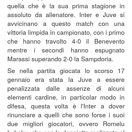
quella che è la sua prima stagione in
assoluto da allenatore. Inter e Juve si
avvicinano a questo match con una
vittoria limpida in campionato, con i primo
che hanno travolto 4-0 il Benevento
mentre i secondi hanno espugnato
Marassi superando 2-0 la Sampdoria.
Se nella partita giocata lo scorso 17
gennaio era stata la Juve a essere
penalizzata dalle assenze di alcuni
elementi cardine, in particolar modo in
difesa, questa volta è l'Inter a dover
rinunciare a quelli che sono forse i suoi
due migliori giocatori, ovvero Romelu