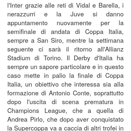
l'Inter grazie alle reti di Vidal e Barella, i
nerazzurri e la Juve si danno
appuntamento nuovamente per la
semifinale di andata di Coppa Italia,
sempre a San Siro, mentre la settimana
seguente ci sarà il ritorno all'Allianz
Stadium di Torino. Il Derby d'Italia ha
sempre un sapore particolare e in questo
caso mette in palio la finale di Coppa
Italia, un obiettivo che interessa sia alla
formazione di Antonio Conte, soprattutto
dopo l'uscita di scena prematura in
Champions League, che a quella di
Andrea Pirlo, che dopo aver conquistato
la Supercoppa va a caccia di altri trofei in