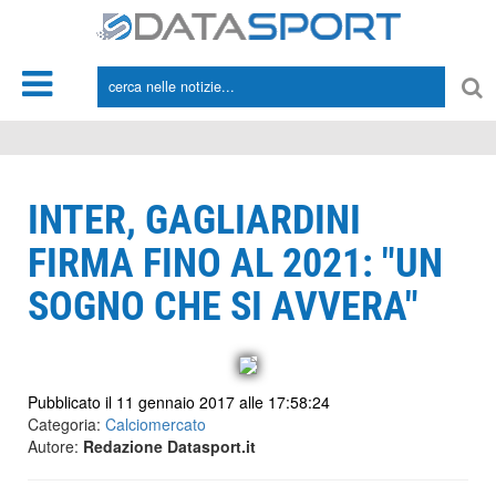
*/
INTER, GAGLIARDINI
FIRMA FINO AL 2021: "UN
SOGNO CHE SI AVVERA"
Pubblicato il 11 gennaio 2017 alle 17:58:24
Categoria:
Calciomercato
Autore:
Redazione Datasport.it