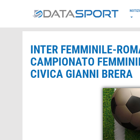
*/
NOTIZI
INTER FEMMINILE-ROMA
CAMPIONATO FEMMINIL
CIVICA GIANNI BRERA