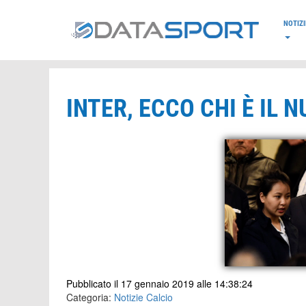
*/
NOTIZI
INTER, ECCO CHI È IL 
Pubblicato il 17 gennaio 2019 alle 14:38:24
Categoria:
Notizie Calcio