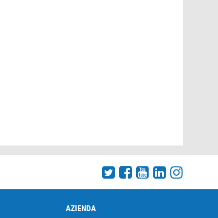
AZIENDA