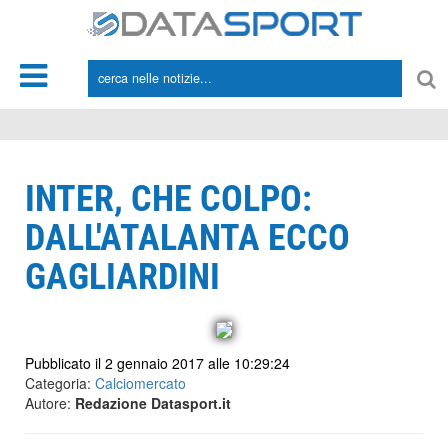
*/
INTER, CHE COLPO:
DALL'ATALANTA ECCO
GAGLIARDINI
Pubblicato il 2 gennaio 2017 alle 10:29:24
Categoria:
Calciomercato
Autore:
Redazione Datasport.it