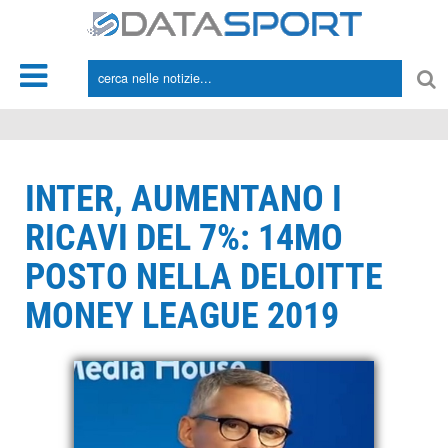
*/
INTER, AUMENTANO I
RICAVI DEL 7%: 14MO
POSTO NELLA DELOITTE
MONEY LEAGUE 2019