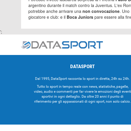
argentino durante il match contro la Juventus. L'ex R
potrebbe anche arrivare una
non convocazione
. Uno 
giocatore e club: e il
Boca Juniors
pare essere alla fin
';
DATASPORT
Dal 1995, DataSport racconta lo sport in diretta, 24h su 24h.
Tutto lo sport in tempo reale con news, statistiche, pagelle,
video, audio e commenti per far vivere le emozioni degli event
sportivi in ogni dettaglio. Da oltre 20 anni il punto di
riferimento per gli appassionati di ogni sport, non solo calcio.