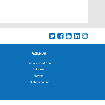
AZIENDA
Termini e condizioni
Chi siamo
Network
Collabora con noi