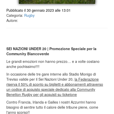
Pubblicato il 30 gennaio 2023 alle 13:01
Categoria:
Rugby
Autore:
SEI NAZIONI UNDER 20 | Promozione Speciale per la
Community Biancoverde
Le grandi emozioni non hanno prezzo… e a volte costano
anche pochissimo!!!!
In occasione delle tre gare interne allo Stadio Monigo di
Treviso valide per il Sei Nazioni Under 20,
la Federazione
riserva il 50% di sconto su biglietti e abbonamenti attraverso
un codice di acquisto speciale dedicato alla Community
Benetton Rugby per gli acquisti su ticketone
Contro Francia, Irlanda e Galles i nostri Azzurrini hanno
bisogno di sentire tutto il calore delle tribune piene, come
l'anno scorso!!