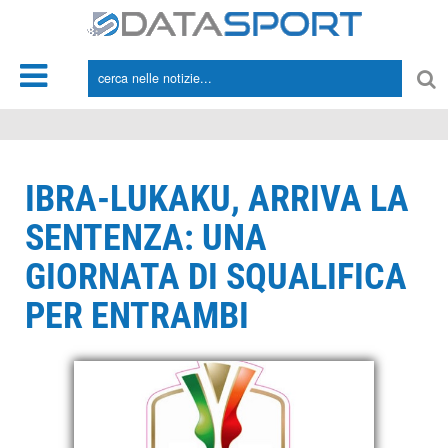
*/
IBRA-LUKAKU, ARRIVA LA
SENTENZA: UNA
GIORNATA DI SQUALIFICA
PER ENTRAMBI