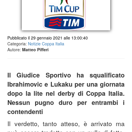
Pubblicato il 29 gennaio 2021 alle 13:00:40
Categoria:
Notizie Coppa Italia
Autore:
Matteo Pifferi
Il Giudice Sportivo ha squalificato
Ibrahimovic e Lukaku per una giornata
dopo la lite nel derby di Coppa Italia.
Nessun pugno duro per entrambi i
contendenti
Il verdetto, tanto atteso, è arrivato ma