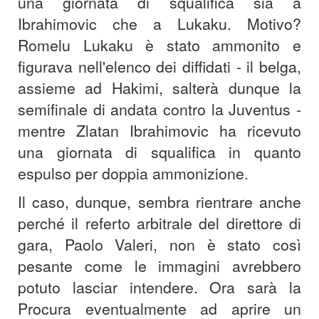
una giornata di squalifica sia a
Ibrahimovic che a Lukaku. Motivo?
Romelu Lukaku è stato ammonito e
figurava nell'elenco dei diffidati - il belga,
assieme ad Hakimi, salterà dunque la
semifinale di andata contro la Juventus -
mentre Zlatan Ibrahimovic ha ricevuto
una giornata di squalifica in quanto
espulso per doppia ammonizione.
Il caso, dunque, sembra rientrare anche
perché il referto arbitrale del direttore di
gara, Paolo Valeri, non è stato così
pesante come le immagini avrebbero
potuto lasciar intendere. Ora sarà la
Procura eventualmente ad aprire un