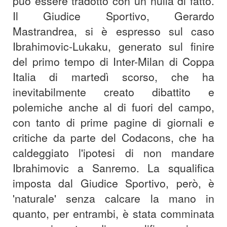
può essere tradotto con un nulla di fatto.
Il Giudice Sportivo, Gerardo
Mastrandrea, si è espresso sul caso
Ibrahimovic-Lukaku, generato sul finire
del primo tempo di Inter-Milan di Coppa
Italia di martedì scorso, che ha
inevitabilmente creato dibattito e
polemiche anche al di fuori del campo,
con tanto di prime pagine di giornali e
critiche da parte del Codacons, che ha
caldeggiato l'ipotesi di non mandare
Ibrahimovic a Sanremo. La squalifica
imposta dal Giudice Sportivo, però, è
'naturale' senza calcare la mano in
quanto, per entrambi, è stata comminata