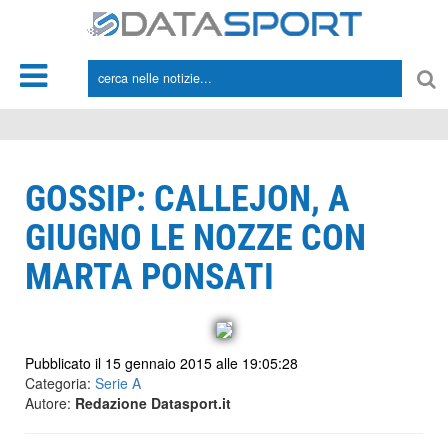
*/
GOSSIP: CALLEJON, A
GIUGNO LE NOZZE CON
MARTA PONSATI
Pubblicato il 15 gennaio 2015 alle 19:05:28
Categoria:
Serie A
Autore:
Redazione Datasport.it