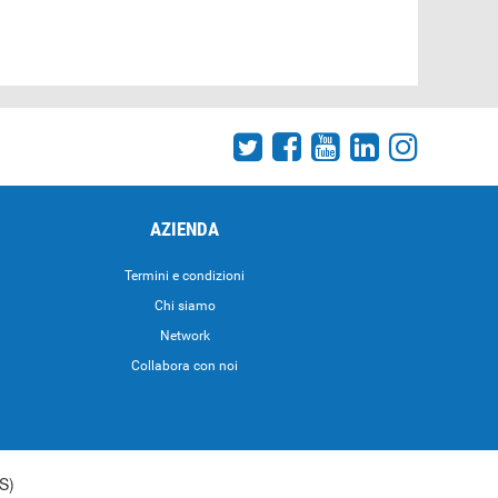
AZIENDA
Termini e condizioni
Chi siamo
Network
Collabora con noi
S)