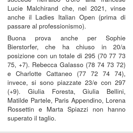
Lucie Malchirand che, nel 2021, vinse
anche il Ladies Italian Open (prima di
passare al professionismo).
Buona prova anche per Sophie
Bierstorfer, che ha chiuso in 20/a
posizione con un totale di 295 (70 77 73
75, +7). Rebecca Galasso (78 74 73 72)
e Charlotte Cattaneo (77 72 74 74),
invece, si sono piazzate 23/e con 297
(+9). Giulia Foresta, Giulia Bellini,
Matilde Partele, Paris Appendino, Lorena
Rossettin e Marta Spiazzi non hanno
superato il taglio.