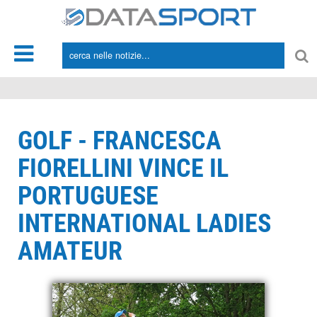
*/
GOLF - FRANCESCA
FIORELLINI VINCE IL
PORTUGUESE
INTERNATIONAL LADIES
AMATEUR