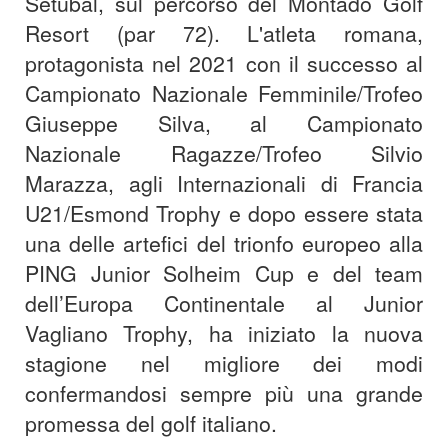
Setubal, sul percorso del Montado Golf
Resort (par 72). L'atleta romana,
protagonista nel 2021 con il successo al
Campionato Nazionale Femminile/Trofeo
Giuseppe Silva, al Campionato
Nazionale Ragazze/Trofeo Silvio
Marazza, agli Internazionali di Francia
U21/Esmond Trophy e dopo essere stata
una delle artefici del trionfo europeo alla
PING Junior Solheim Cup e del team
dell’Europa Continentale al Junior
Vagliano Trophy, ha iniziato la nuova
stagione nel migliore dei modi
confermandosi sempre più una grande
promessa del golf italiano.