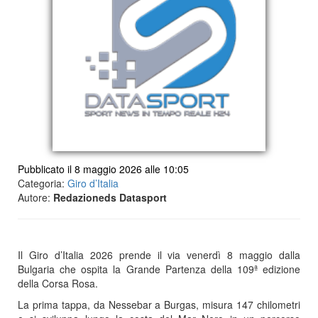
Pubblicato il 8 maggio 2026 alle 10:05
Categoria:
Giro d’Italia
Autore:
Redazioneds Datasport
Il Giro d’Italia 2026 prende il via venerdì 8 maggio dalla
Bulgaria che ospita la Grande Partenza della 109ª edizione
della Corsa Rosa.
La prima tappa, da Nessebar a Burgas, misura 147 chilometri