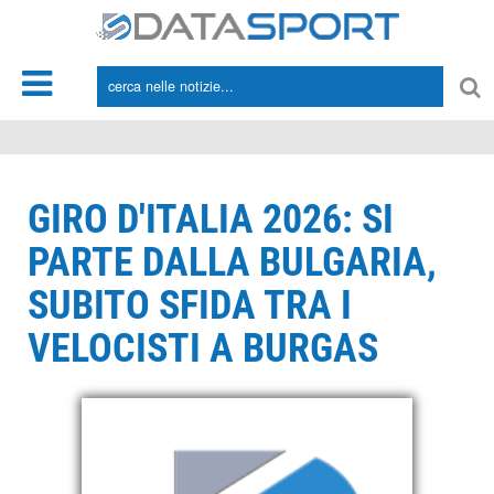
*/
GIRO D'ITALIA 2026: SI
PARTE DALLA BULGARIA,
SUBITO SFIDA TRA I
VELOCISTI A BURGAS