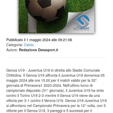
Pubblicato il 1 maggio 2024 alle 09:21:06
Categoria:
Calcio
Autore:
Redazione Datasport.it
Genoa U19 - Juventus U19 in diretta allo Stadio Comunale
Chittolina. Il Genoa U19 affronta il Juventus U19 domenica 05
maggio 2024 alle ore 15.00 per il match valido per la 32°
giornata di Primavera1 2023-2024. Nell'ultimo turno di
campionato disputato (31° giornata), il Juventus U19 ha vinto
contro il Torino U19 2-0 mentre il Genoa U19 viene da una
vittoria per 3-1 contro il Verona U19. Genoa U19-Juventus U19
si affrontano nel Campionato Primavera per la 12° volta, con 3
vittorie per il Genoa U19, 3 pareggi e 5 successi per il