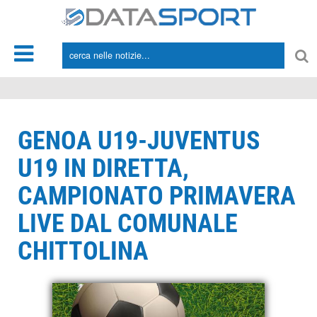
*/
GENOA U19-JUVENTUS
U19 IN DIRETTA,
CAMPIONATO PRIMAVERA
LIVE DAL COMUNALE
CHITTOLINA