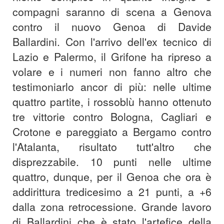
compagni saranno di scena a Genova
contro il nuovo Genoa di Davide
Ballardini. Con l'arrivo dell'ex tecnico di
Lazio e Palermo, il Grifone ha ripreso a
volare e i numeri non fanno altro che
testimoniarlo ancor di più: nelle ultime
quattro partite, i rossoblù hanno ottenuto
tre vittorie contro Bologna, Cagliari e
Crotone e pareggiato a Bergamo contro
l'Atalanta, risultato tutt'altro che
disprezzabile. 10 punti nelle ultime
quattro, dunque, per il Genoa che ora è
addirittura tredicesimo a 21 punti, a +6
dalla zona retrocessione. Grande lavoro
di Ballardini che è stato l'artefice della