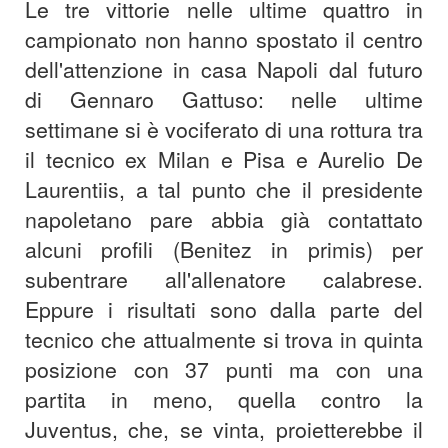
Le tre vittorie nelle ultime quattro in
campionato non hanno spostato il centro
dell'attenzione in casa Napoli dal futuro
di Gennaro Gattuso: nelle ultime
settimane si è vociferato di una rottura tra
il tecnico ex Milan e Pisa e Aurelio De
Laurentiis, a tal punto che il presidente
napoletano pare abbia già contattato
alcuni profili (Benitez in primis) per
subentrare all'allenatore calabrese.
Eppure i risultati sono dalla parte del
tecnico che attualmente si trova in quinta
posizione con 37 punti ma con una
partita in meno, quella contro la
Juventus, che, se vinta, proietterebbe il