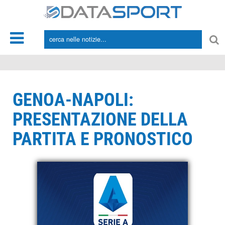
*/
GENOA-NAPOLI:
PRESENTAZIONE DELLA
PARTITA E PRONOSTICO