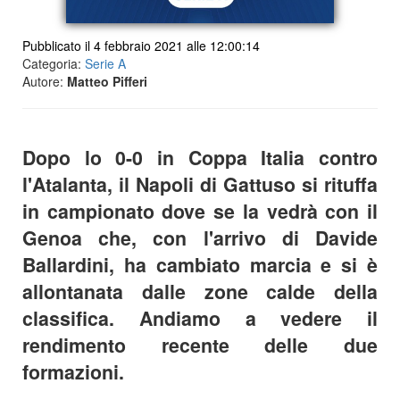
Pubblicato il 4 febbraio 2021 alle 12:00:14
Categoria:
Serie A
Autore:
Matteo Pifferi
Dopo lo 0-0 in Coppa Italia contro
l'Atalanta, il Napoli di Gattuso si rituffa
in campionato dove se la vedrà con il
Genoa che, con l'arrivo di Davide
Ballardini, ha cambiato marcia e si è
allontanata dalle zone calde della
classifica. Andiamo a vedere il
rendimento recente delle due
formazioni.