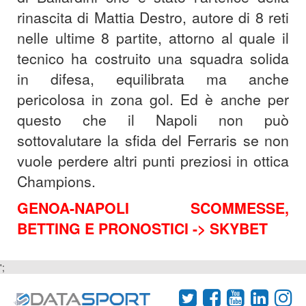
rinascita di Mattia Destro, autore di 8 reti
nelle ultime 8 partite, attorno al quale il
tecnico ha costruito una squadra solida
in difesa, equilibrata ma anche
pericolosa in zona gol. Ed è anche per
questo che il Napoli non può
sottovalutare la sfida del Ferraris se non
vuole perdere altri punti preziosi in ottica
Champions.
GENOA-NAPOLI SCOMMESSE,
BETTING E PRONOSTICI -> SKYBET
';