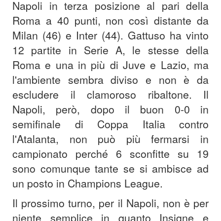
Napoli in terza posizione al pari della
Roma a 40 punti, non così distante da
Milan (46) e Inter (44). Gattuso ha vinto
12 partite in Serie A, le stesse della
Roma e una in più di Juve e Lazio, ma
l'ambiente sembra diviso e non è da
escludere il clamoroso ribaltone. Il
Napoli, però, dopo il buon 0-0 in
semifinale di Coppa Italia contro
l'Atalanta, non può più fermarsi in
campionato perché 6 sconfitte su 19
sono comunque tante se si ambisce ad
un posto in Champions League.
Il prossimo turno, per il Napoli, non è per
niente semplice in quanto Insigne e