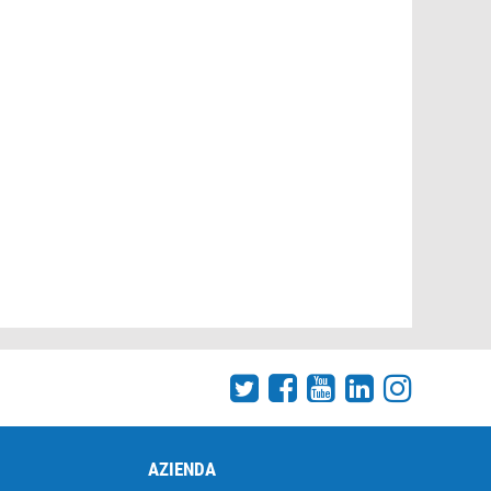
AZIENDA